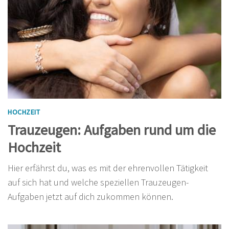
HOCHZEIT
Trauzeugen: Aufgaben rund um die
Hochzeit
Hier erfährst du, was es mit der ehrenvollen Tätigkeit
auf sich hat und welche speziellen Trauzeugen-
Aufgaben jetzt auf dich zukommen können.