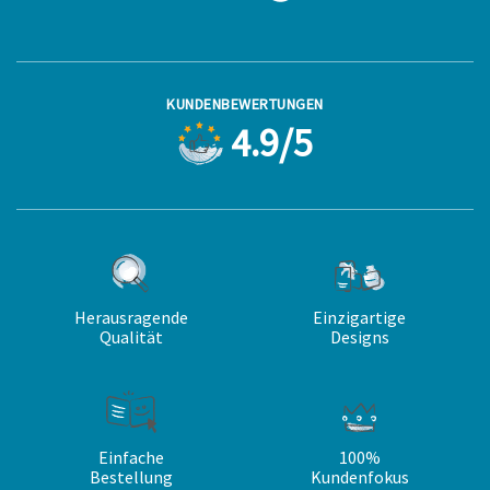
KUNDENBEWERTUNGEN
4.9/5
Herausragende
Einzigartige
Qualität
Designs
Einfache
100%
Bestellung
Kundenfokus