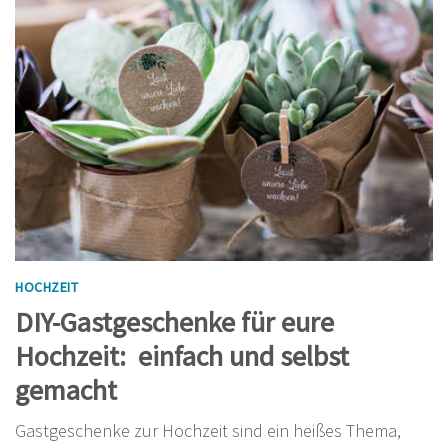
HOCHZEIT
DIY-Gastgeschenke für eure
Hochzeit: einfach und selbst
gemacht
Gastgeschenke zur Hochzeit sind ein heißes Thema,