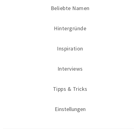
Beliebte Namen
Hintergründe
Inspiration
Interviews
Tipps & Tricks
Einstellungen