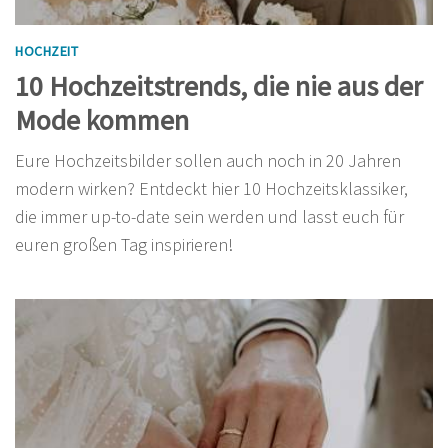
HOCHZEIT
10 Hochzeitstrends, die nie aus der
Mode kommen
Eure Hochzeitsbilder sollen auch noch in 20 Jahren
modern wirken? Entdeckt hier 10 Hochzeitsklassiker,
die immer up-to-date sein werden und lasst euch für
euren großen Tag inspirieren!