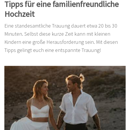
Tipps für eine familienfreundliche
Hochzeit
Eine standesamtliche Trauung dauert etwa 20 bis 30
Minuten. Selbst diese kurze Zeit kann mit kleinen
Kindern eine große Herausforderung sein. Mit diesen
Tipps gelingt euch eine entspannte Trauung!