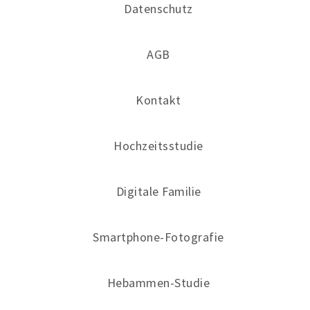
Datenschutz
AGB
Kontakt
Hochzeitsstudie
Digitale Familie
Smartphone-Fotografie
Hebammen-Studie