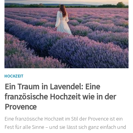
HOCHZEIT
Ein Traum in Lavendel: Eine
französische Hochzeit wie in der
Provence
Eine französische Hochzeit im Stil der Provence ist ein
Fest für alle Sinne – und sie lässt sich ganz einfach und