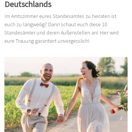
Sprüche
Deutschlands
Im Amtszimmer eures Standesamtes zu heiraten ist
euch zu langweilig? Dann schaut euch diese 10
Standesämter und deren Außenstellen an! Hier wird
eure Trauung garantiert unvergesslich!