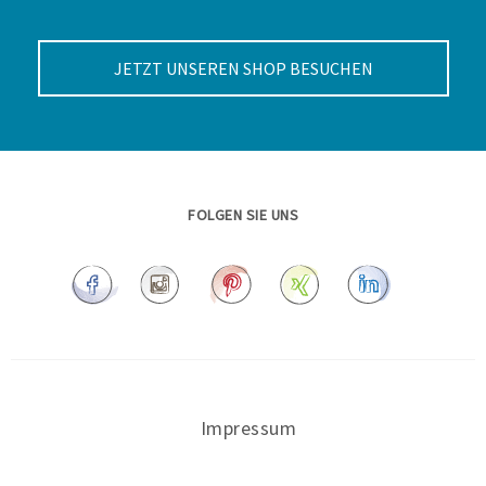
JETZT UNSEREN SHOP BESUCHEN
FOLGEN SIE UNS
Impressum