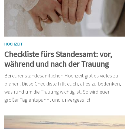
HOCHZEIT
Checkliste fürs Standesamt: vor,
während und nach der Trauung
Bei eurer standesamtlichen Hochzeit gibt es vieles zu
planen. Diese Checkliste hilft euch, alles zu bedenken,
was rund um die Trauung wichtig ist. So wird euer
großer Tag entspannt und unvergesslich