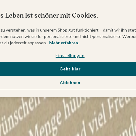
s Leben ist schöner mit Cookies.
 zu verstehen, was in unserem Shop gut funktioniert – damit wir ihn ste
dem nutzen wir sie für personalisierte und nicht-personalisierte Werbu
t du jederzeit anpassen.
Mehr erfahren.
Einstellungen
Geht klar
Ablehnen