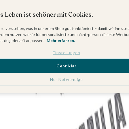
s Leben ist schöner mit Cookies.
 zu verstehen, was in unserem Shop gut funktioniert – damit wir ihn ste
dem nutzen wir sie für personalisierte und nicht-personalisierte Werbu
t du jederzeit anpassen.
Mehr erfahren.
Einstellungen
Geht klar
Nur Notwendige