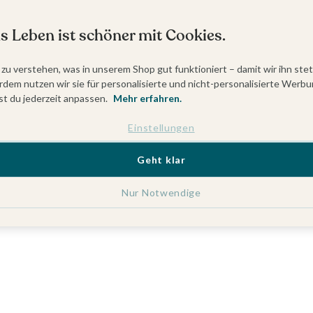
s Leben ist schöner mit Cookies.
 zu verstehen, was in unserem Shop gut funktioniert – damit wir ihn ste
dem nutzen wir sie für personalisierte und nicht-personalisierte Werbu
t du jederzeit anpassen.
Mehr erfahren.
Einstellungen
Geht klar
Nur Notwendige