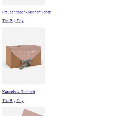
Freudentränen-Taschentücher
The Big Day
Kartenbox Hochzeit
The Big Day