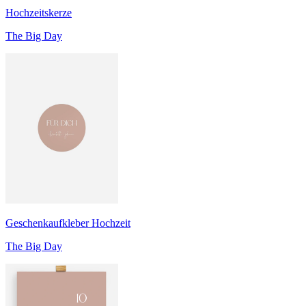
Hochzeitskerze
The Big Day
Geschenkaufkleber Hochzeit
The Big Day