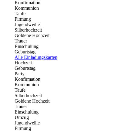
Konfirmation
Kommunion
Taufe
Firmung
Jugendweihe
Silberhochzeit
Goldene Hochzeit
Trauer
Einschulung
Geburtstag
Alle Einladungskarten
Hochzeit
Geburtstag
Party
Konfirmation
Kommunion
Taufe
Silberhochzeit
Goldene Hochzeit
Trauer
Einschulung
Umzug
Jugendweihe
Firmung