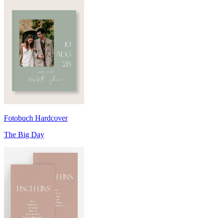
Fotobuch Hardcover
The Big Day