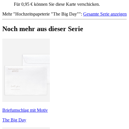
Für 0,95 € können Sie diese Karte verschicken.
Mehr
"
Hochzeitspapeterie "The Big Day"
":
Gesamte Serie anzeigen
Noch mehr aus dieser Serie
Briefumschlag mit Motiv
The Big Day