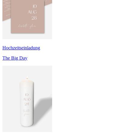
Hochzeitseinladung
The Big Day