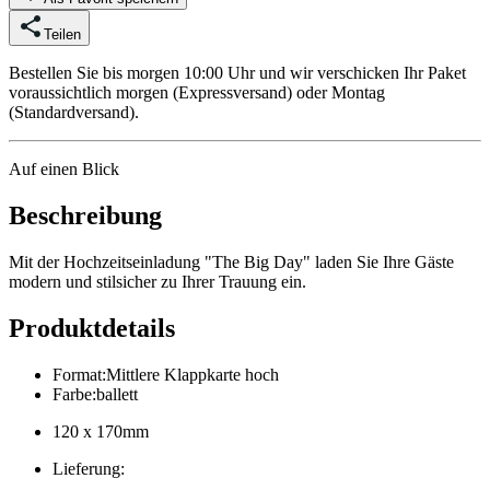
Teilen
Bestellen Sie bis morgen 10:00 Uhr und wir verschicken Ihr Paket
voraussichtlich morgen (Expressversand) oder Montag
(Standardversand).
Auf einen Blick
Beschreibung
Mit der Hochzeitseinladung "The Big Day" laden Sie Ihre Gäste
modern und stilsicher zu Ihrer Trauung ein.
Produktdetails
Format
:
Mittlere Klappkarte hoch
Farbe
:
ballett
120 x 170mm
Lieferung
: