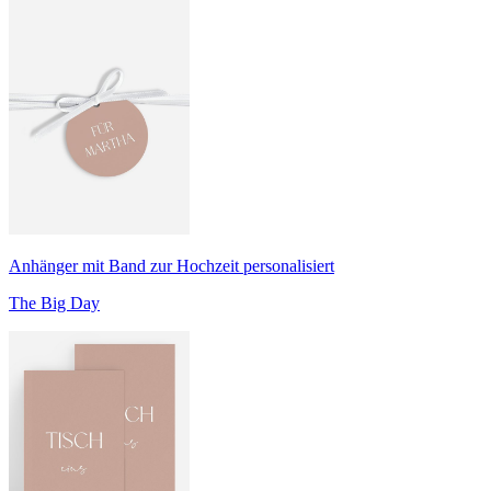
Anhänger mit Band zur Hochzeit personalisiert
The Big Day