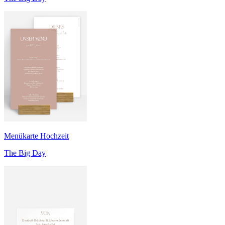
Menükarte Hochzeit
The Big Day