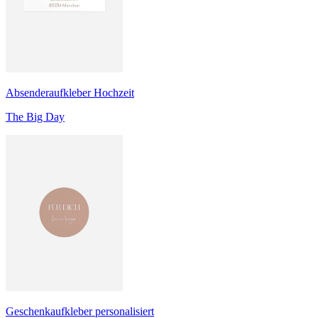
Absenderaufkleber Hochzeit
The Big Day
Geschenkaufkleber personalisiert