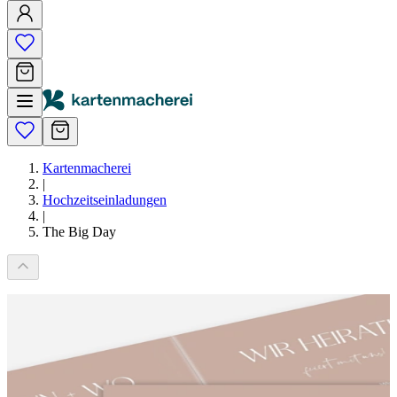
Kartenmacherei
|
Hochzeitseinladungen
|
The Big Day