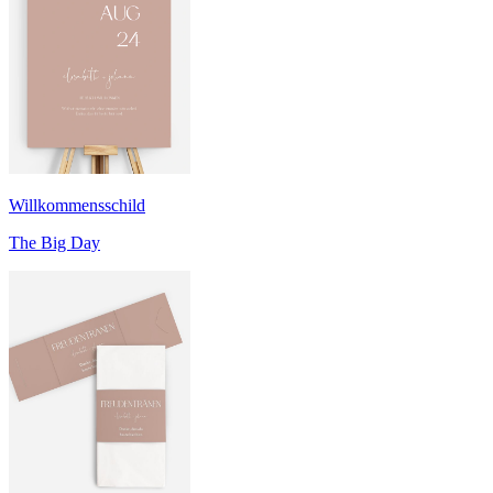
Willkommensschild
The Big Day