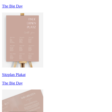
The Big Day
Sitzplan Plakat
The Big Day