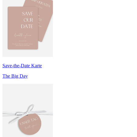
Save-the-Date Karte
The Big Day