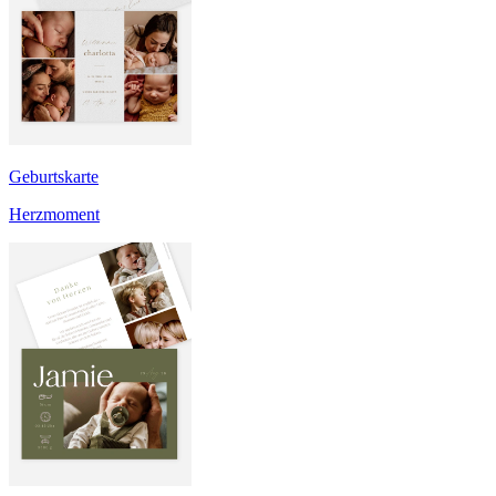
Geburtskarte
Herzmoment