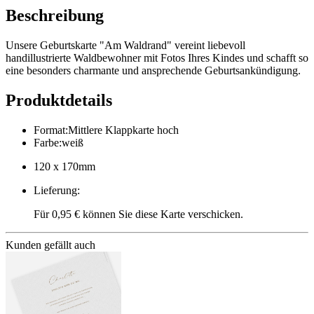
Beschreibung
Unsere Geburtskarte "Am Waldrand" vereint liebevoll
handillustrierte Waldbewohner mit Fotos Ihres Kindes und schafft so
eine besonders charmante und ansprechende Geburtsankündigung.
Produktdetails
Format
:
Mittlere Klappkarte hoch
Farbe
:
weiß
120 x 170mm
Lieferung
:
Für 0,95 € können Sie diese Karte verschicken.
Kunden gefällt auch