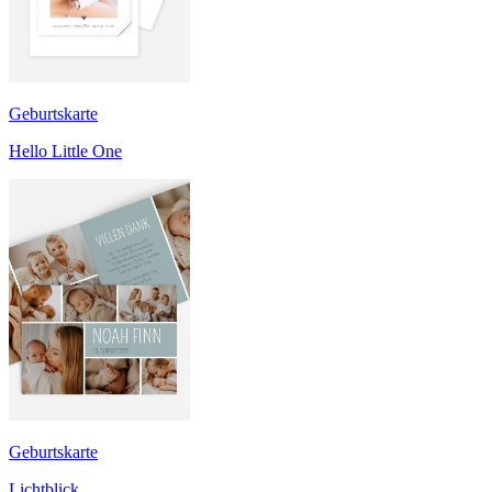
Geburtskarte
Hello Little One
Geburtskarte
Lichtblick