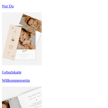
Nur Du
Geburtskarte
Willkommensgrün