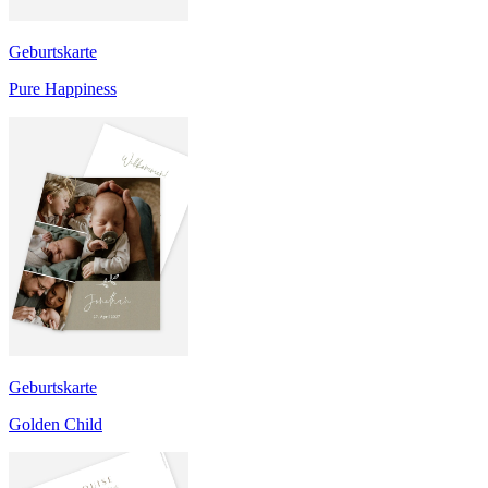
Geburtskarte
Pure Happiness
Geburtskarte
Golden Child