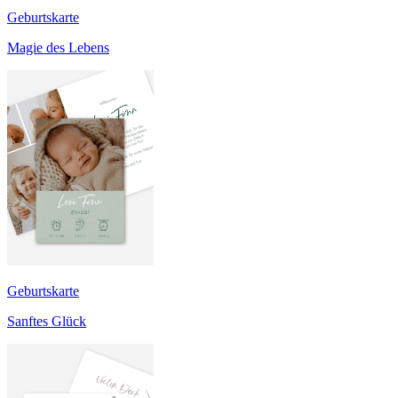
Geburtskarte
Magie des Lebens
Geburtskarte
Sanftes Glück