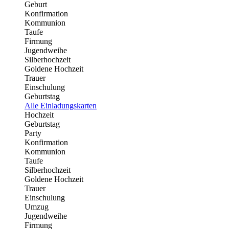
Geburt
Konfirmation
Kommunion
Taufe
Firmung
Jugendweihe
Silberhochzeit
Goldene Hochzeit
Trauer
Einschulung
Geburtstag
Alle Einladungskarten
Hochzeit
Geburtstag
Party
Konfirmation
Kommunion
Taufe
Silberhochzeit
Goldene Hochzeit
Trauer
Einschulung
Umzug
Jugendweihe
Firmung