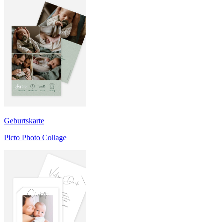
Geburtskarte
Picto Photo Collage