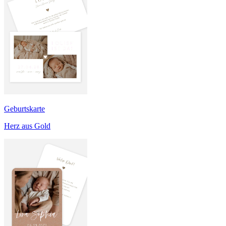
Geburtskarte
Herz aus Gold