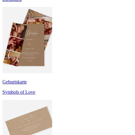
Geburtskarte
Symbols of Love