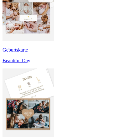
Geburtskarte
Beautiful Day