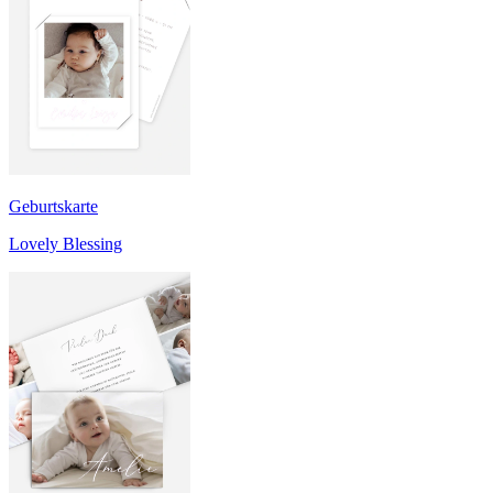
Geburtskarte
Lovely Blessing