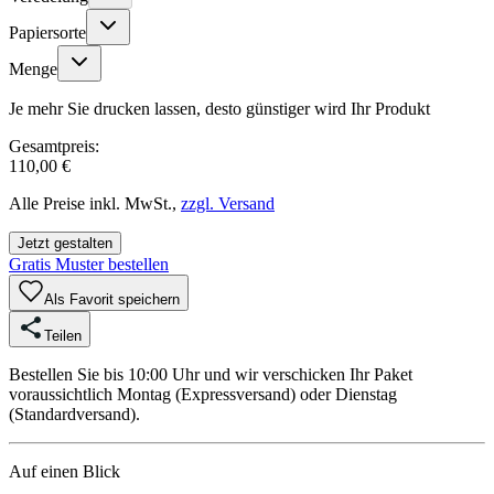
Papiersorte
Menge
Je mehr Sie drucken lassen, desto günstiger wird Ihr Produkt
Gesamtpreis:
110,00 €
Alle Preise inkl. MwSt.,
zzgl. Versand
Jetzt gestalten
Gratis Muster bestellen
Als Favorit speichern
Teilen
Bestellen Sie bis 10:00 Uhr und wir verschicken Ihr Paket
voraussichtlich Montag (Expressversand) oder Dienstag
(Standardversand).
Auf einen Blick