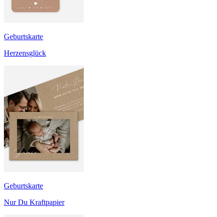
Geburtskarte
Herzensglück
Geburtskarte
Nur Du Kraftpapier