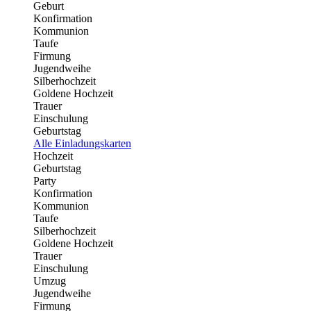
Geburt
Konfirmation
Kommunion
Taufe
Firmung
Jugendweihe
Silberhochzeit
Goldene Hochzeit
Trauer
Einschulung
Geburtstag
Alle Einladungskarten
Hochzeit
Geburtstag
Party
Konfirmation
Kommunion
Taufe
Silberhochzeit
Goldene Hochzeit
Trauer
Einschulung
Umzug
Jugendweihe
Firmung