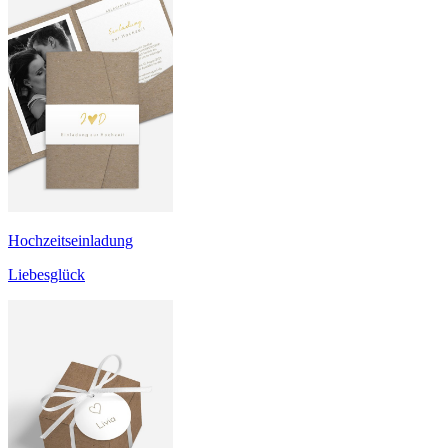
Hochzeitseinladung
Liebesglück