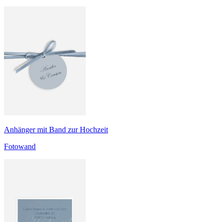
Anhänger mit Band zur Hochzeit
Fotowand