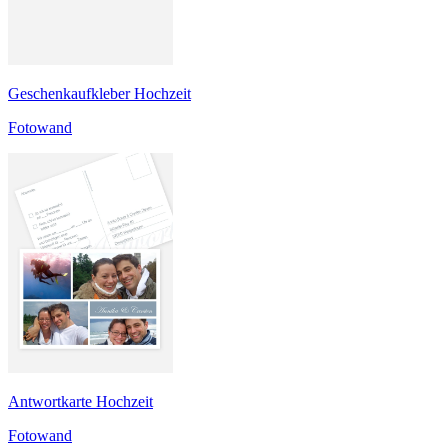
Geschenkaufkleber Hochzeit
Fotowand
Antwortkarte Hochzeit
Fotowand