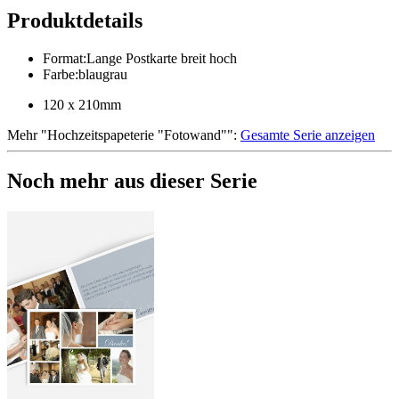
Produktdetails
Format
:
Lange Postkarte breit hoch
Farbe
:
blaugrau
120 x 210mm
Mehr
"
Hochzeitspapeterie "Fotowand"
":
Gesamte Serie anzeigen
Noch mehr aus dieser Serie