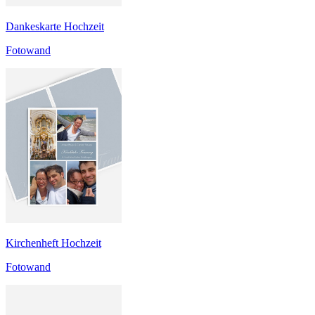
Dankeskarte Hochzeit
Fotowand
Kirchenheft Hochzeit
Fotowand