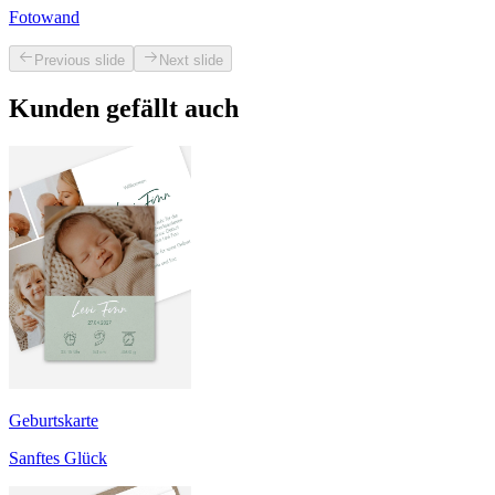
Fotowand
Previous slide
Next slide
Kunden gefällt auch
Geburtskarte
Sanftes Glück