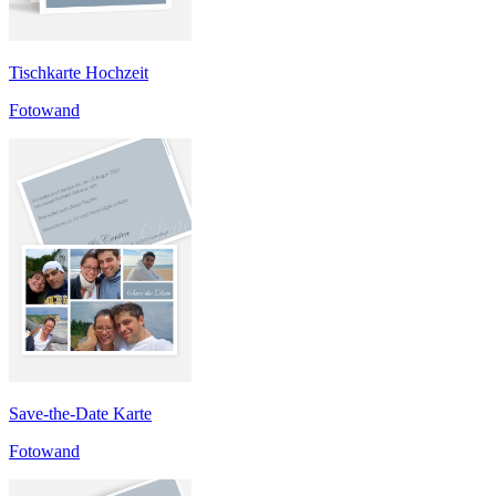
Tischkarte Hochzeit
Fotowand
Save-the-Date Karte
Fotowand