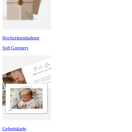
Hochzeitseinladung
Soft Greenery
Geburtskarte