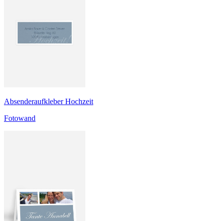
Absenderaufkleber Hochzeit
Fotowand