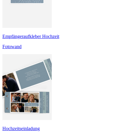
Empfängeraufkleber Hochzeit
Fotowand
Hochzeitseinladung