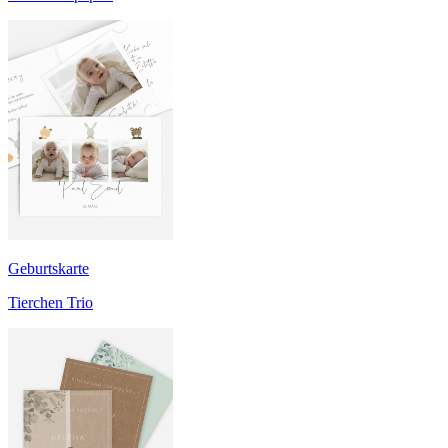
Geburtskarte
Tierchen Trio