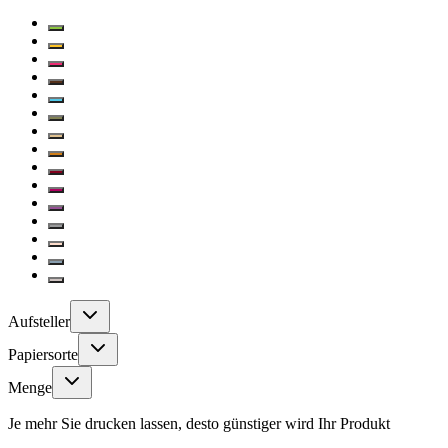
Aufsteller
Papiersorte
Menge
Je mehr Sie drucken lassen, desto günstiger wird Ihr Produkt