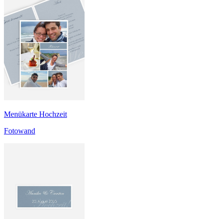
Menükarte Hochzeit
Fotowand