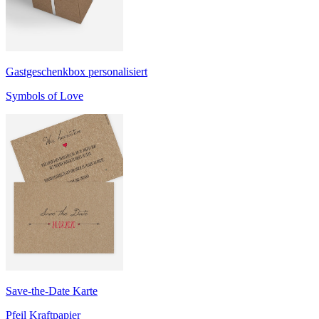
Gastgeschenkbox personalisiert
Symbols of Love
Save-the-Date Karte
Pfeil Kraftpapier