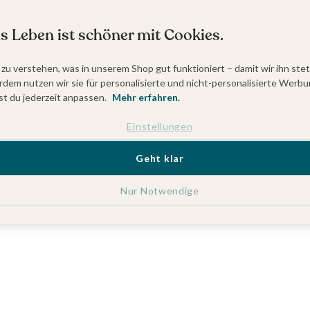
s Leben ist schöner mit Cookies.
 zu verstehen, was in unserem Shop gut funktioniert – damit wir ihn ste
dem nutzen wir sie für personalisierte und nicht-personalisierte Werbu
t du jederzeit anpassen.
Mehr erfahren.
Einstellungen
Geht klar
Nur Notwendige