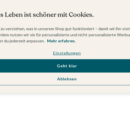
s Leben ist schöner mit Cookies.
 zu verstehen, was in unserem Shop gut funktioniert – damit wir ihn ste
dem nutzen wir sie für personalisierte und nicht-personalisierte Werbu
t du jederzeit anpassen.
Mehr erfahren.
Einstellungen
Geht klar
Ablehnen