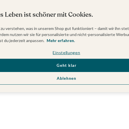
s Leben ist schöner mit Cookies.
 zu verstehen, was in unserem Shop gut funktioniert – damit wir ihn ste
dem nutzen wir sie für personalisierte und nicht-personalisierte Werbu
t du jederzeit anpassen.
Mehr erfahren.
Einstellungen
Geht klar
Ablehnen