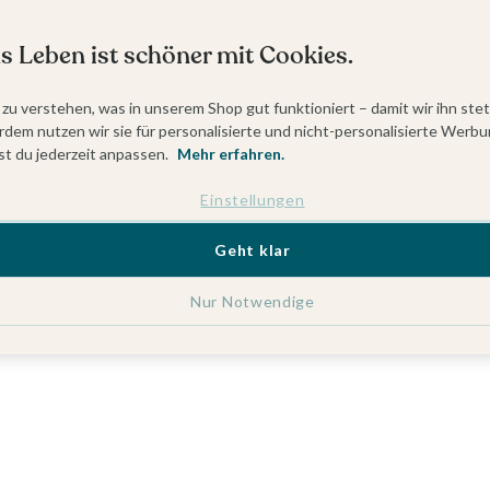
s Leben ist schöner mit Cookies.
 zu verstehen, was in unserem Shop gut funktioniert – damit wir ihn ste
dem nutzen wir sie für personalisierte und nicht-personalisierte Werbu
t du jederzeit anpassen.
Mehr erfahren.
Einstellungen
Geht klar
Nur Notwendige