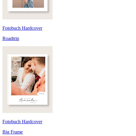
Fotobuch Hardcover
Roadtrip
Fotobuch Hardcover
Big Frame