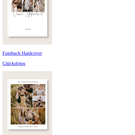
Fotobuch Hardcover
Glücksfotos