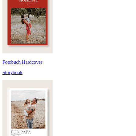
Fotobuch Hardcover
Storybook