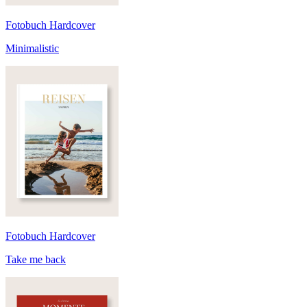
Fotobuch Hardcover
Minimalistic
Fotobuch Hardcover
Take me back