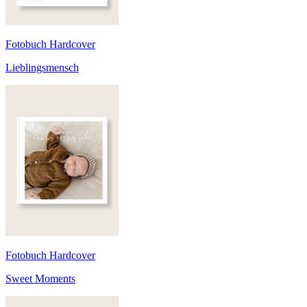
Fotobuch Hardcover
Lieblingsmensch
Fotobuch Hardcover
Sweet Moments