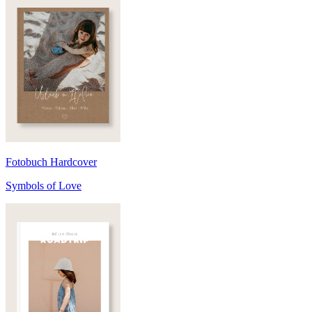
Fotobuch Hardcover
Symbols of Love