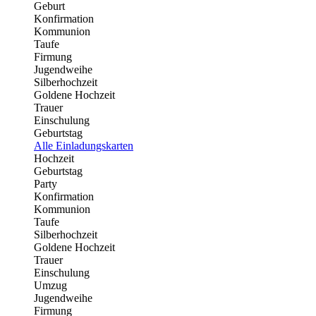
Geburt
Konfirmation
Kommunion
Taufe
Firmung
Jugendweihe
Silberhochzeit
Goldene Hochzeit
Trauer
Einschulung
Geburtstag
Alle Einladungskarten
Hochzeit
Geburtstag
Party
Konfirmation
Kommunion
Taufe
Silberhochzeit
Goldene Hochzeit
Trauer
Einschulung
Umzug
Jugendweihe
Firmung