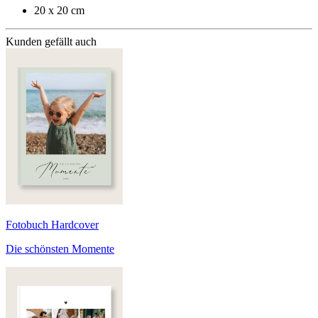
20 x 20 cm
Kunden gefällt auch
Fotobuch Hardcover
Die schönsten Momente