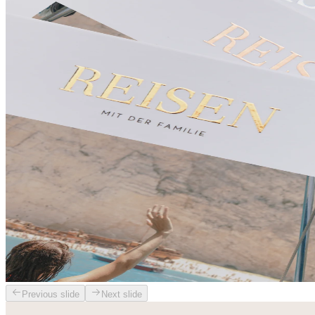
Previous slide
Next slide