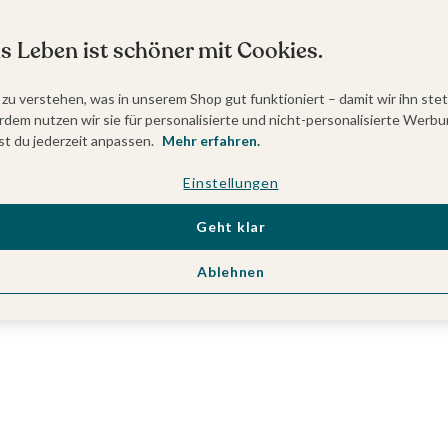
s Leben ist schöner mit Cookies.
 zu verstehen, was in unserem Shop gut funktioniert – damit wir ihn ste
dem nutzen wir sie für personalisierte und nicht-personalisierte Werbu
t du jederzeit anpassen.
Mehr erfahren.
Einstellungen
Geht klar
Ablehnen