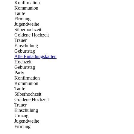
Konfirmation
Kommunion
Taufe
Firmung
Jugendweihe
Silberhochzeit
Goldene Hochzeit
Trauer
Einschulung
Geburtstag
Alle Einladungskarten
Hochzeit
Geburtstag
Party
Konfirmation
Kommunion
Taufe
Silberhochzeit
Goldene Hochzeit
Trauer
Einschulung
Umzug
Jugendweihe
Firmung