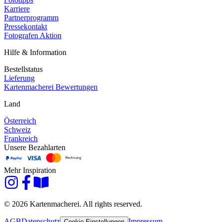
Karriere
Partnerprogramm
Pressekontakt
Fotografen Aktion
Hilfe & Information
Bestellstatus
Lieferung
Kartenmacherei Bewertungen
Land
Österreich
Schweiz
Frankreich
Unsere Bezahlarten
Mehr Inspiration
© 2026 Kartenmacherei. All rights reserved.
AGB
Datenschutz
Impressum
Cookie-Einstellungen