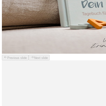
Previous slide
Next slide