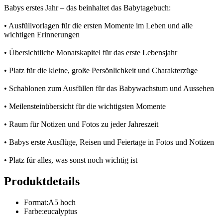
Babys erstes Jahr – das beinhaltet das Babytagebuch:
• Ausfüllvorlagen für die ersten Momente im Leben und alle
wichtigen Erinnerungen
• Übersichtliche Monatskapitel für das erste Lebensjahr
• Platz für die kleine, große Persönlichkeit und Charakterzüge
• Schablonen zum Ausfüllen für das Babywachstum und Aussehen
• Meilensteinübersicht für die wichtigsten Momente
• Raum für Notizen und Fotos zu jeder Jahreszeit
• Babys erste Ausflüge, Reisen und Feiertage in Fotos und Notizen
• Platz für alles, was sonst noch wichtig ist
Produktdetails
Format
:
A5 hoch
Farbe
:
eucalyptus